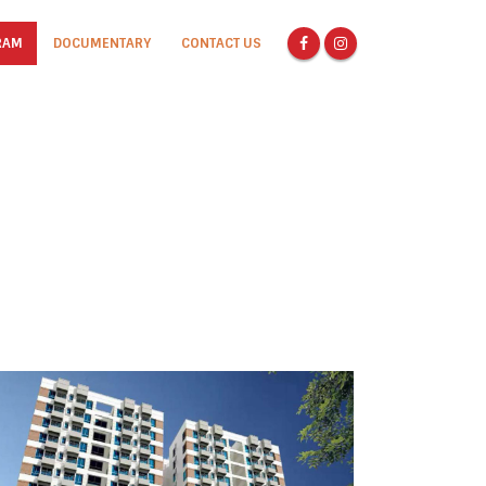
RAM
DOCUMENTARY
CONTACT US